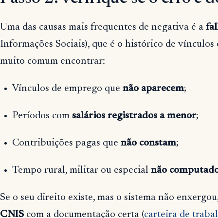
Uma das causas mais frequentes de negativa é a
fa
Informações Sociais), que é o histórico de vínculos
muito comum encontrar:
Vínculos de emprego que
não aparecem
;
Períodos com
salários registrados a menor
;
Contribuições pagas que
não constam
;
Tempo rural, militar ou especial
não computad
Se o seu direito existe, mas o sistema não enxergou
CNIS
com a documentação certa (
carteira de traba