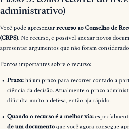
administrativo)
Você pode apresentar
recurso ao Conselho de Recu
(CRPS)
. No recurso, é possível anexar novos docum
apresentar argumentos que não foram considerados
Pontos importantes sobre o recurso:
Prazo:
há um prazo para recorrer contado a par
ciência da decisão. Atualmente o prazo administr
dificulta muito a defesa, então aja rápido.
Quando o recurso é a melhor via:
especialmente
de um documento
que você agora consegue apr